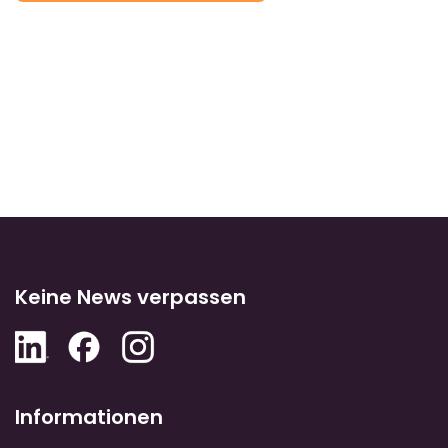
Keine News verpassen
Informationen